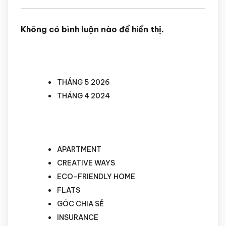
Không có bình luận nào để hiển thị.
ARCHIVES
THÁNG 5 2026
THÁNG 4 2024
CATEGORIES
APARTMENT
CREATIVE WAYS
ECO-FRIENDLY HOME
FLATS
GÓC CHIA SẺ
INSURANCE