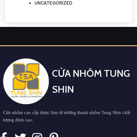
UNCATEGORIZED
CỬA NHÔM TUNG
SHIN
Cửa nhôm cao cấp được làm từ những thanh nhôm Tung Shin chất
lượng đỉnh cao.