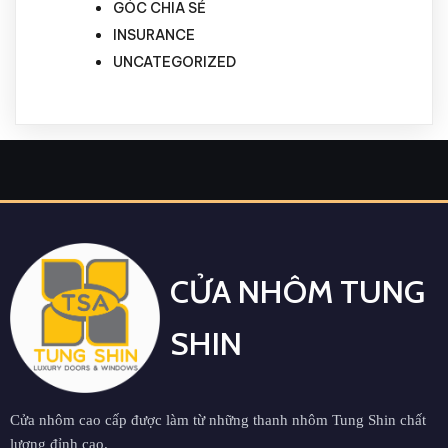
GÓC CHIA SẺ
INSURANCE
UNCATEGORIZED
CỬA NHÔM TUNG
SHIN
Cửa nhôm cao cấp được làm từ những thanh nhôm Tung Shin chất
lượng đỉnh cao.