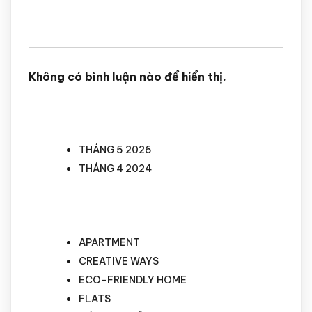
RECENT COMMENTS
Không có bình luận nào để hiển thị.
ARCHIVES
THÁNG 5 2026
THÁNG 4 2024
CATEGORIES
APARTMENT
CREATIVE WAYS
ECO-FRIENDLY HOME
FLATS